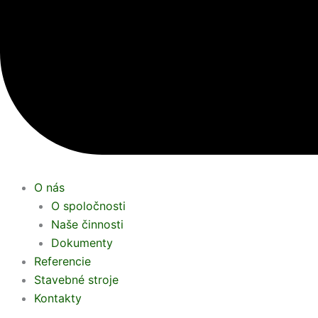
O nás
O spoločnosti
Naše činnosti
Dokumenty
Referencie
Stavebné stroje
Kontakty