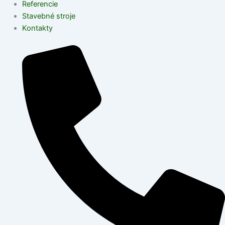
Referencie
Stavebné stroje
Kontakty