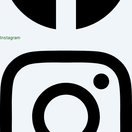
Instagram