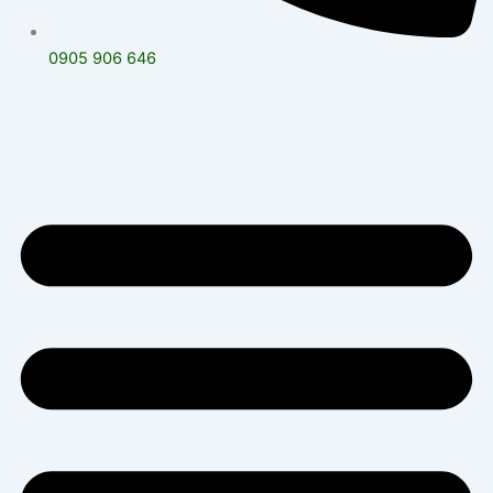
0905 906 646