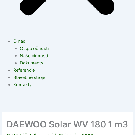
O nás
O spoločnosti
Naše činnosti
Dokumenty
Referencie
Stavebné stroje
Kontakty
DAEWOO Solar WV 180 1 m3