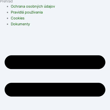
Prehľad
Ochrana osobných údajov
Pravidlá používania
Cookies
Dokumenty