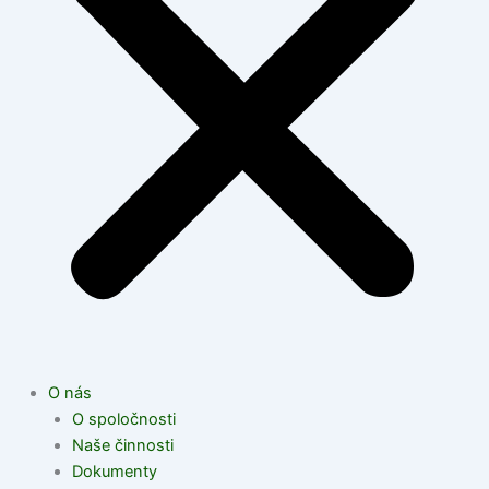
O nás
O spoločnosti
Naše činnosti
Dokumenty