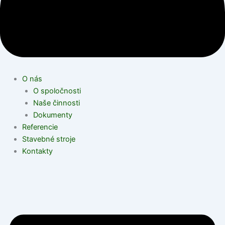
O nás
O spoločnosti
Naše činnosti
Dokumenty
Referencie
Stavebné stroje
Kontakty