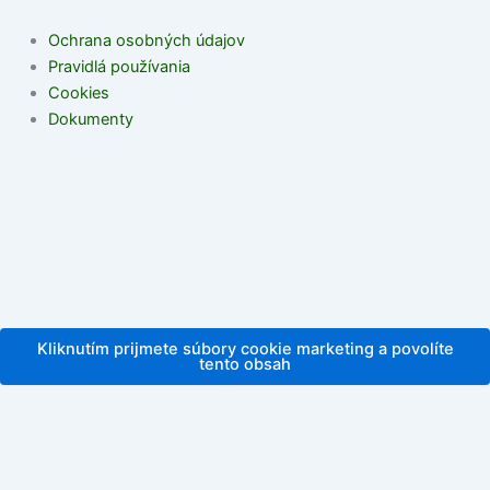
Ochrana osobných údajov
Pravidlá používania
Cookies
Dokumenty
Kliknutím prijmete súbory cookie marketing a povolíte
tento obsah