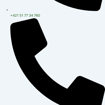
+421 51 77 34 760