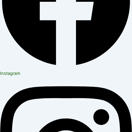
Instagram